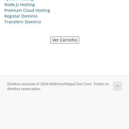
Node.Js Hosting
Premium Cloud Hosting
Registar Domínio
Transferir Domínio
Direitos autorais © 2026 WebHostNepal Dot Com. Todos os
direitos reservados.