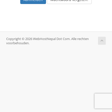
Copyright © 2026 WebHostNepal Dot Com. Alle rechten
voorbehouden.