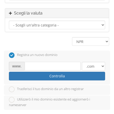
Scegli la valuta
Registra un nuovo dominio
www.
Controlla
Trasferisci il tuo dominio da un altro registrar
Utilizzerò il mio dominio esistente ed aggiornerò i
nameserver