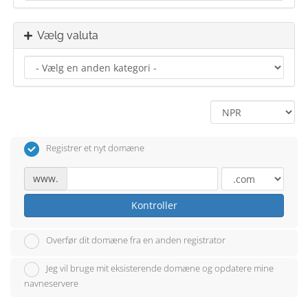
Vælg valuta
Registrer et nyt domæne
www.
Kontroller
Overfør dit domæne fra en anden registrator
Jeg vil bruge mit eksisterende domæne og opdatere mine
navneservere