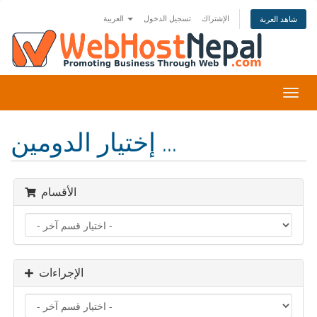
الإشتراك
تسجيل الدخول
العربية
شاهد العربة
تبديل
التنقل
إختيار الدومين ...
الأقسام
الإجراءات