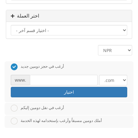
اختر العملة
أرغب في حجز دومين جديد
www.
اختيار
أرغب في نقل دومين إليكم
أملك دومين مسبقاً وأرغب بإستخدامه لهذه الخدمة