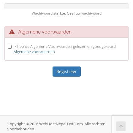
Wachtwoord sterkte: Geef uw wachtwoord
Algemene voorwaarden
Ik heb de Algemene Voorwaarden gelezen en goedgekeurd:
Algemene voorwaarden
Copyright © 2026 WebHostNepal Dot Com. Alle rechten
voorbehouden.