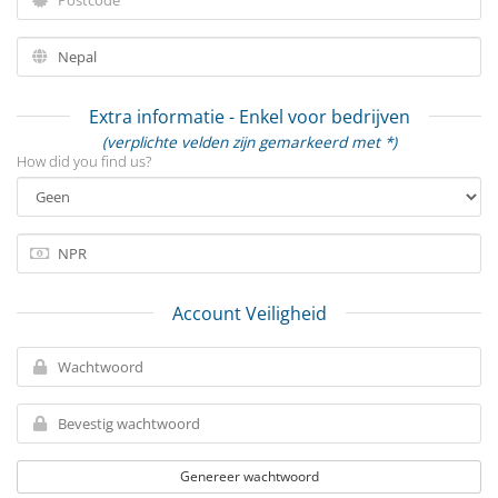
Extra informatie - Enkel voor bedrijven
(verplichte velden zijn gemarkeerd met *)
How did you find us?
Account Veiligheid
Genereer wachtwoord