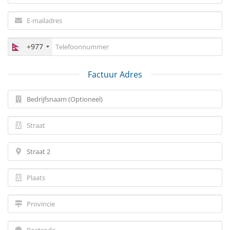
+977
Factuur Adres