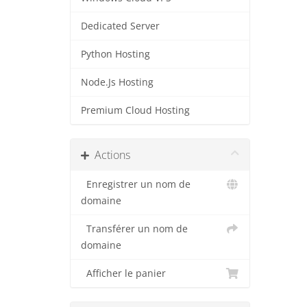
Dedicated Server
Python Hosting
Node.Js Hosting
Premium Cloud Hosting
Actions
Enregistrer un nom de
domaine
Transférer un nom de
domaine
Afficher le panier